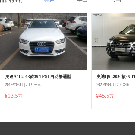
奥迪A4L2013款35 TFSI 自动舒适型
奥迪Q5L2020款45 
2013年03月 | 7.1万公里
2020年04月 | 200公里
¥13.5
¥45.5
万
万