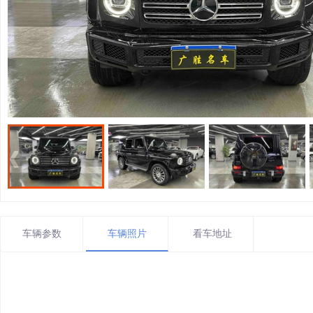
车辆参数
车辆照片
看车地址