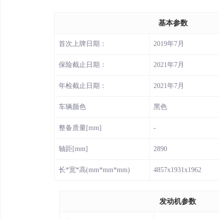
基本参数
首次上牌日期：
2019年7月
保险截止日期：
2021年7月
年检截止日期：
2021年7月
车辆颜色
黑色
整备质量[mm]
-
轴距[mm]
2890
长*宽*高(mm*mm*mm)
4857x1931x1962
发动机参数