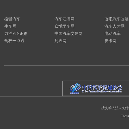
搜狐汽车
汽车江湖网
改吧汽车改装
牛车网
众悦学车网
汽车人才网
力洋VIN识别
中国汽车交易网
电动汽车
驾校一点通
列表网
皮卡网
搜狗输入法
-
支付
Copyr