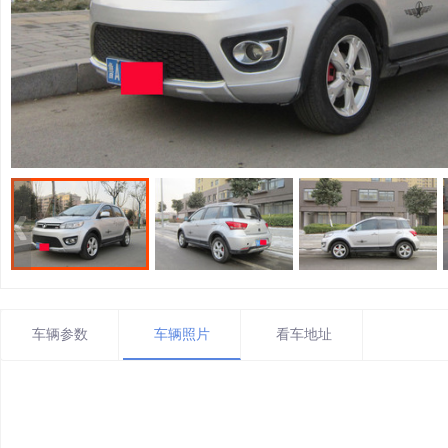
车辆参数
车辆照片
看车地址