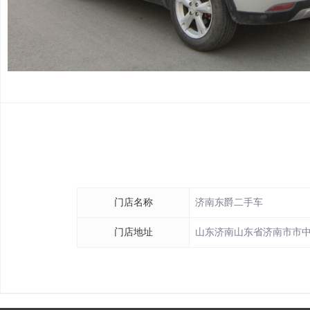
门店名称
济南东爵二手车
门店地址
山东济南山东省济南市市