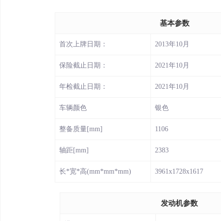
基本参数
首次上牌日期：
2013年10月
保险截止日期：
2021年10月
年检截止日期：
2021年10月
车辆颜色
银色
整备质量[mm]
1106
轴距[mm]
2383
长*宽*高(mm*mm*mm)
3961x1728x1617
发动机参数