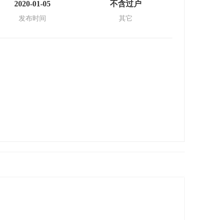
2020-01-05
不含过户
发布时间
其它