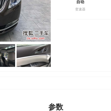
自动
变速器
参数