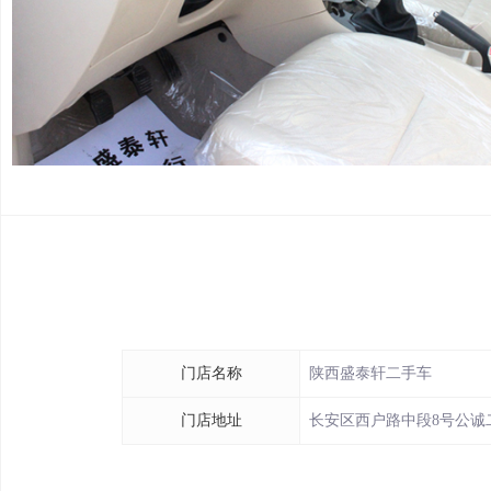
门店名称
陕西盛泰轩二手车
门店地址
长安区西户路中段8号公诚