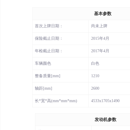
基本参数
首次上牌日期：
尚未上牌
保险截止日期：
2015年4月
年检截止日期：
2017年4月
车辆颜色
白色
整备质量[mm]
1210
轴距[mm]
2600
长*宽*高(mm*mm*mm)
4533x1705x1490
发动机参数