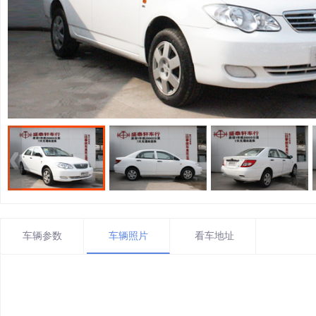
车辆参数
车辆照片
看车地址