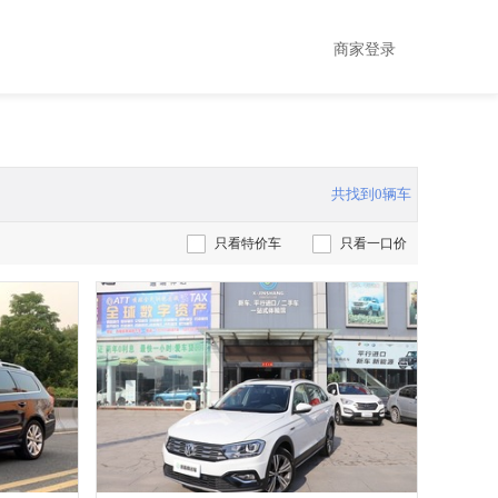
商家登录
共找到0辆车
只看特价车
只看一口价