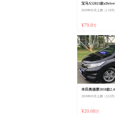
2019年01月上牌 | 2.19
¥79.8
万
本田奥德赛2018款2.
2019年01月上牌 | 12.0
¥20.68
商
万