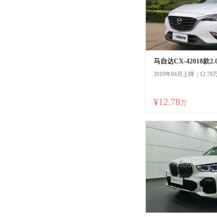
2019年04月上牌 | 12.7
¥12.78
商
万