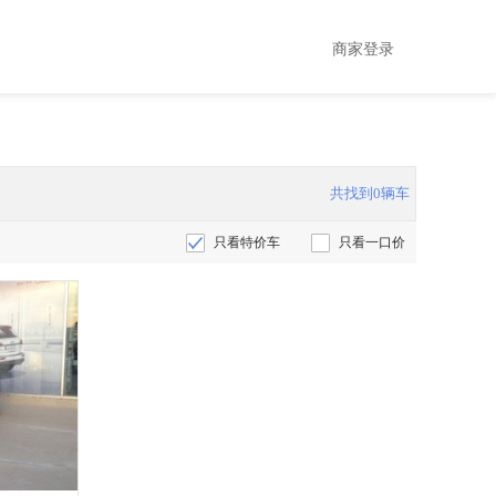
商家登录
共找到0辆车
只看特价车
只看一口价